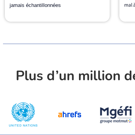
mal 
jamais échantillonnées
Plus d’un million d