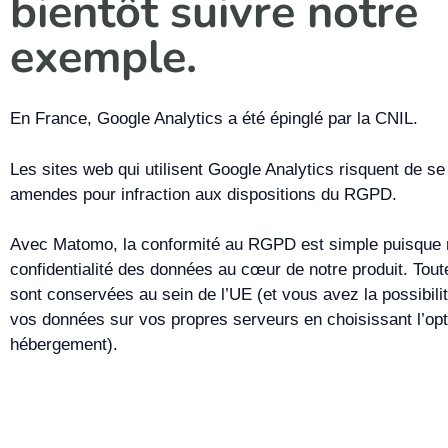
bientôt suivre notre
exemple.
En France, Google Analytics a été épinglé par la CNIL.
Les sites web qui utilisent Google Analytics risquent de se 
amendes pour infraction aux dispositions du RGPD.
Avec Matomo, la conformité au RGPD est simple puisque 
confidentialité des données au cœur de notre produit. Tou
sont conservées au sein de l’UE (et vous avez la possibili
vos données sur vos propres serveurs en choisissant l’op
hébergement).