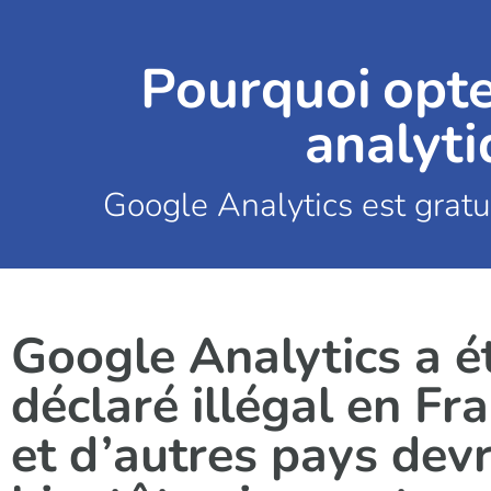
Pourquoi opte
analyti
Google Analytics est gratu
Google Analytics a é
déclaré illégal en Fr
et d’autres pays dev