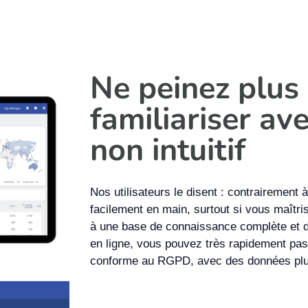
Ne peinez plus
familiariser ave
non intuitif
Nos utilisateurs le disent : contrairemen
facilement en main, surtout si vous maîtr
à une base de connaissance complète et de
en ligne, vous pouvez très rapidement pas
conforme au RGPD, avec des données plus