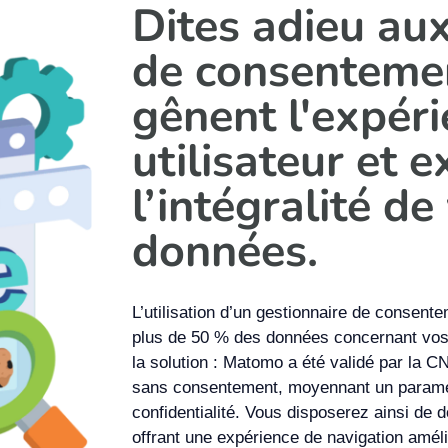
Dites adieu au
de consenteme
gênent l'expér
utilisateur et e
l’intégralité de
données.
L’utilisation d’un gestionnaire de consent
plus de 50 % des données concernant vos
la solution : Matomo a été validé par la CN
sans consentement, moyennant un paramé
confidentialité. Vous disposerez ainsi de 
offrant une expérience de navigation améli