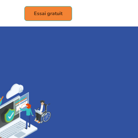
Essai gratuit